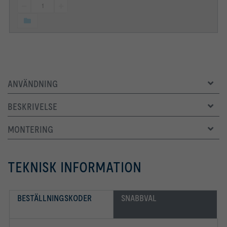
ANVÄNDNING
BESKRIVELSE
MONTERING
TEKNISK INFORMATION
BESTÄLLNINGSKODER
SNABBVAL