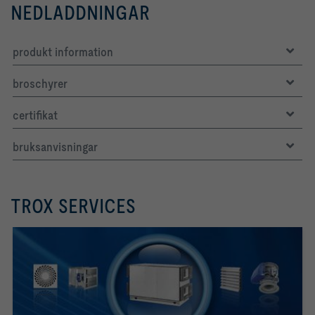
NEDLADDNINGAR
produkt information
broschyrer
certifikat
bruksanvisningar
TROX SERVICES