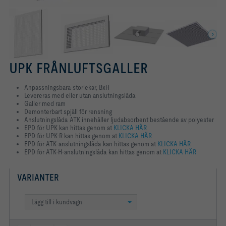
UPK FRÅNLUFTSGALLER
Anpassningsbara storlekar, BxH
Levereras med eller utan anslutningslåda
Galler med ram
Demonterbart spjäll för rensning
Anslutningslåda ATK innehåller ljudabsorbent bestående av polyester
EPD för UPK kan hittas genom at
KLICKA HÄR
EPD för UPK-R kan hittas genom at
KLICKA HÄR
EPD för ATK-anslutningslåda kan hittas genom at
KLICKA HÄR
EPD för ATK-H-anslutningslåda kan hittas genom at
KLICKA HÄR
VARIANTER
Lägg till i kundvagn