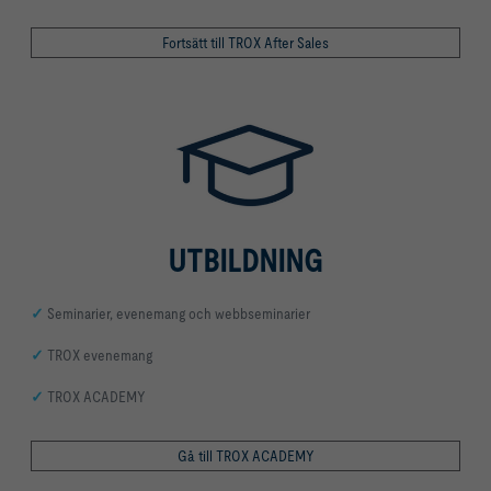
Fortsätt till TROX After Sales
UTBILDNING
✓
Seminarier, evenemang och webbseminarier
✓
TROX evenemang
✓
TROX ACADEMY
Gå till TROX ACADEMY