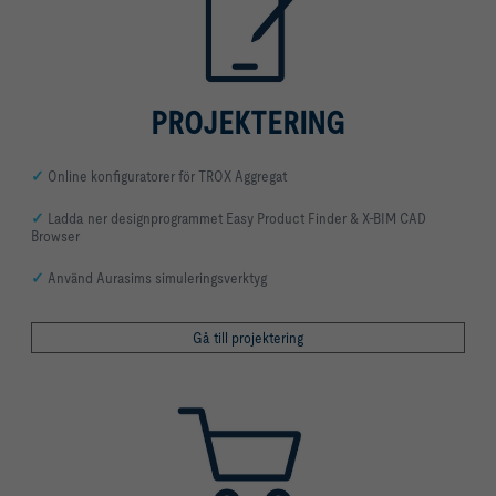
PROJEKTERING
✓
Online konfiguratorer för TROX Aggregat
✓
Ladda ner designprogrammet Easy Product Finder & X-BIM CAD
Browser
✓
Använd Aurasims simuleringsverktyg
Gå till projektering