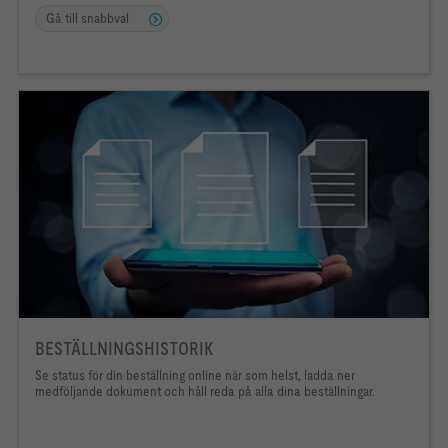
Gå till snabbval
BESTÄLLNINGSHISTORIK
Se status för din beställning online när som helst, ladda ner
medföljande dokument och håll reda på alla dina beställningar.