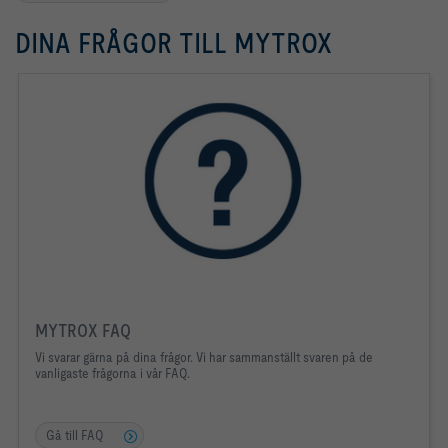
DINA FRÅGOR TILL MYTROX
MYTROX FAQ
Vi svarar gärna på dina frågor. Vi har sammanställt svaren på de
vanligaste frågorna i vår FAQ.
Gå till FAQ