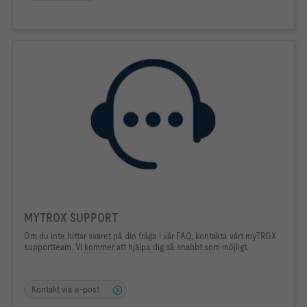
MYTROX SUPPORT
Om du inte hittar svaret på din fråga i vår FAQ, kontakta vårt myTROX
supportteam. Vi kommer att hjälpa dig så snabbt som möjligt.
Kontakt via e-post