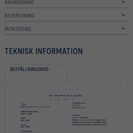
ANVÄNDNING
BESKRIVNING
MONTERING
TEKNISK INFORMATION
BESTÄLLNINGSKOD