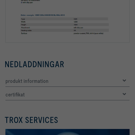
NEDLADDNINGAR
produkt information
certifikat
TROX SERVICES