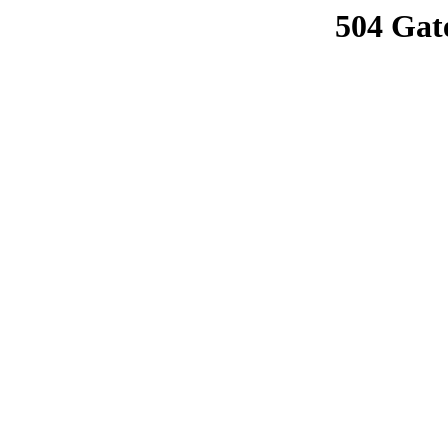
504 Gat