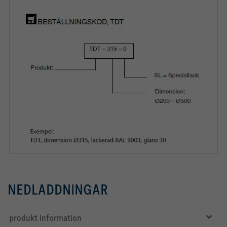
NEDLADDNINGAR
produkt information