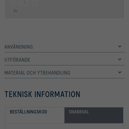
ANVÄNDNING
UTFÖRANDE
MATERIAL OCH YTBEHANDLING
TEKNISK INFORMATION
BESTÄLLNINGSKOD
SNABBVAL