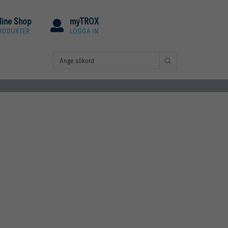
line Shop
myTROX
PRODUKTER
LOGGA IN