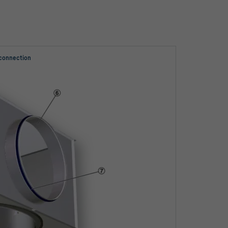
 connection