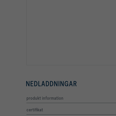
NEDLADDNINGAR
produkt information
certifikat