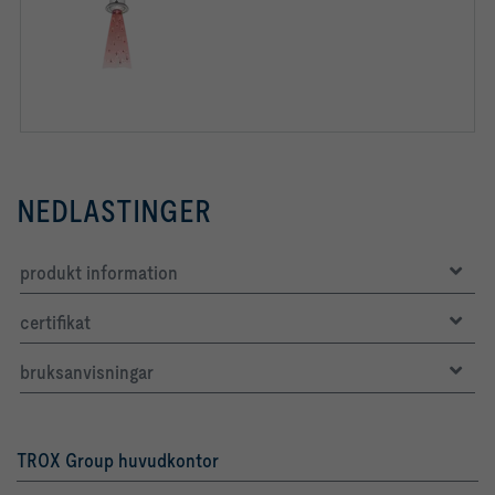
NEDLASTINGER
produkt information
certifikat
bruksanvisningar
TROX Group huvudkontor