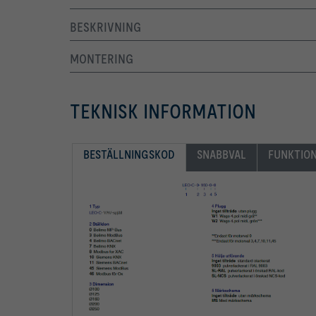
BESKRIVNING
MONTERING
TEKNISK INFORMATION
BESTÄLLNINGSKOD
SNABBVAL
FUNKTIO