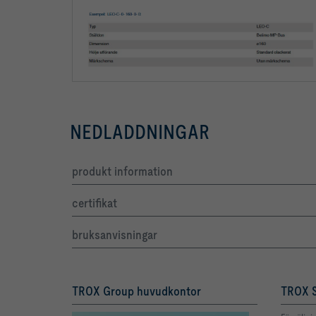
NEDLADDNINGAR
produkt information
certifikat
bruksanvisningar
TROX Group huvudkontor
TROX S