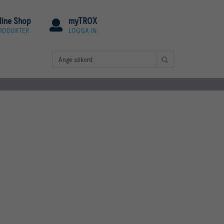
line Shop
myTROX
PRODUKTER
LOGGA IN