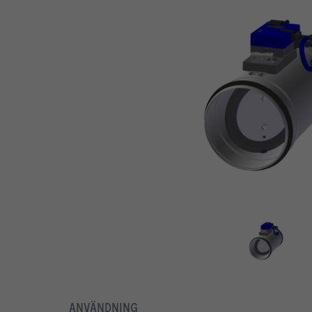
ANVÄNDNING