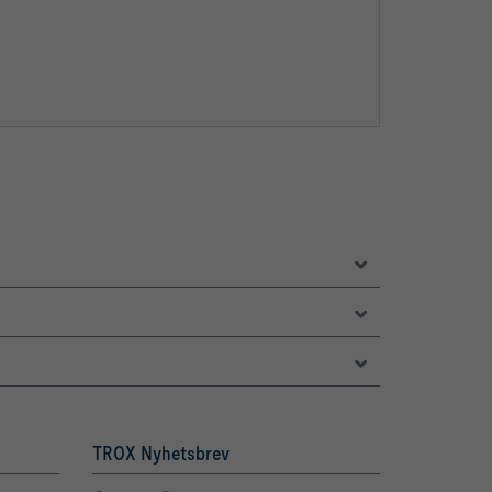
TROX Nyhetsbrev