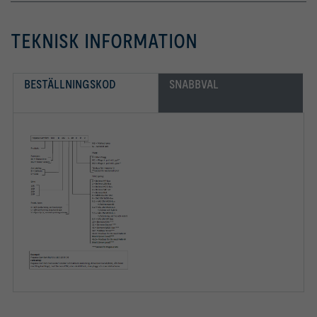
TEKNISK INFORMATION
BESTÄLLNINGSKOD
SNABBVAL