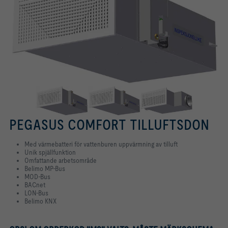
PEGASUS COMFORT TILLUFTSDON
Med värmebatteri för vattenburen uppvärmning av tilluft
Unik spjällfunktion
Omfattande arbetsområde
Belimo MP-Bus
MOD-Bus
BACnet
LON-Bus
Belimo KNX